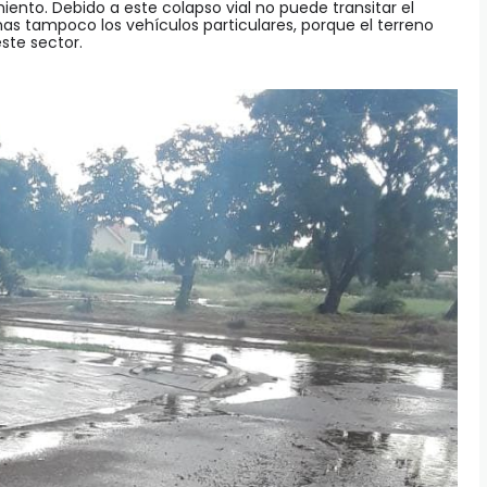
ento. Debido a este colapso vial no puede transitar el
as tampoco los vehículos particulares, porque el terreno
ste sector.