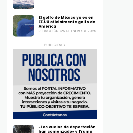
El golfo de México ya es en
EE.UU oficialmente golfo de
América
REDACCIÓN
25 DE ENERO DE 2025
PUBLICIDAD
«Los vuelos de deportación
han comenzado» y Trump