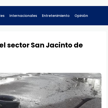
les
Internacionales
Entretenimiento
Opinión
l sector San Jacinto de