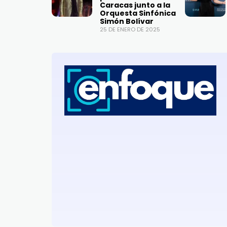
Caracas junto a la
Orquesta Sinfónica
Simón Bolívar
25 DE ENERO DE 2025