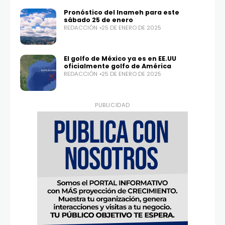
Pronóstico del Inameh para este
sábado 25 de enero
REDACCIÓN
25 DE ENERO DE 2025
El golfo de México ya es en EE.UU
oficialmente golfo de América
REDACCIÓN
25 DE ENERO DE 2025
PUBLICIDAD