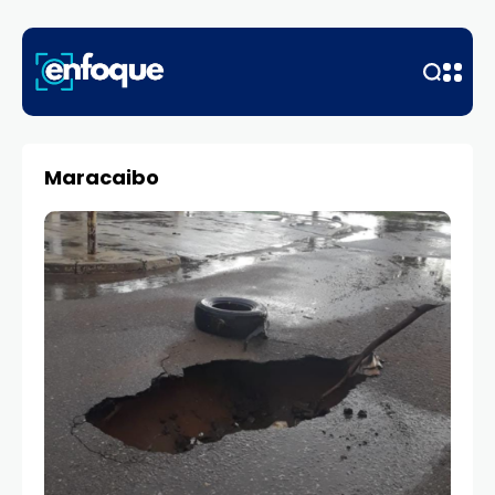
Maracaibo