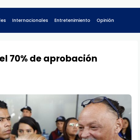
les
Internacionales
Entretenimiento
Opinión
 el 70% de aprobación