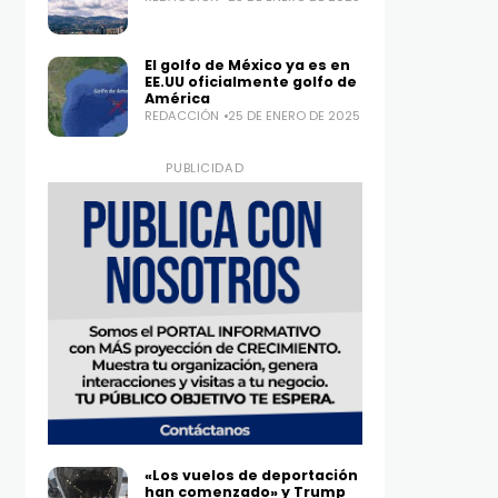
El golfo de México ya es en
EE.UU oficialmente golfo de
América
REDACCIÓN
25 DE ENERO DE 2025
PUBLICIDAD
«Los vuelos de deportación
han comenzado» y Trump