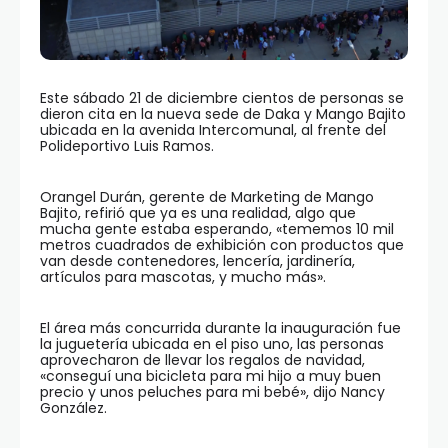
Este sábado 21 de diciembre cientos de personas se
dieron cita en la nueva sede de Daka y Mango Bajito
ubicada en la avenida Intercomunal, al frente del
Polideportivo Luis Ramos.
Orangel Durán, gerente de Marketing de Mango
Bajito, refirió que ya es una realidad, algo que
mucha gente estaba esperando, «tememos 10 mil
metros cuadrados de exhibición con productos que
van desde contenedores, lencería, jardinería,
artículos para mascotas, y mucho más».
El área más concurrida durante la inauguración fue
la juguetería ubicada en el piso uno, las personas
aprovecharon de llevar los regalos de navidad,
«conseguí una bicicleta para mi hijo a muy buen
precio y unos peluches para mi bebé», dijo Nancy
González.