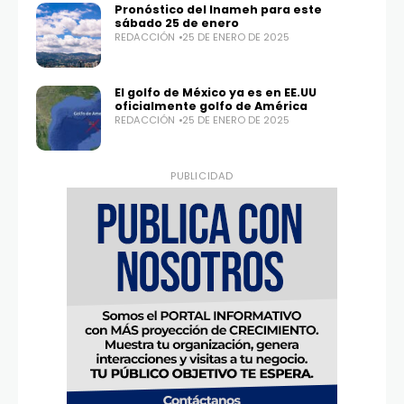
Pronóstico del Inameh para este
sábado 25 de enero
REDACCIÓN
25 DE ENERO DE 2025
El golfo de México ya es en EE.UU
oficialmente golfo de América
REDACCIÓN
25 DE ENERO DE 2025
PUBLICIDAD