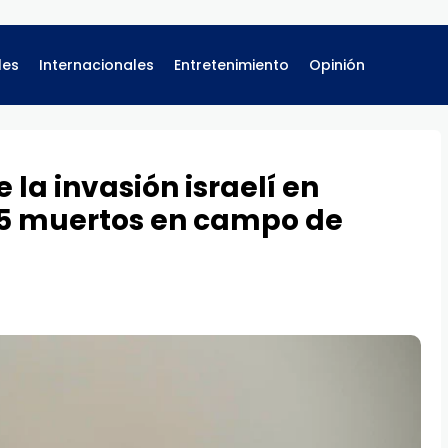
les
Internacionales
Entretenimiento
Opinión
la invasión israelí en
 5 muertos en campo de