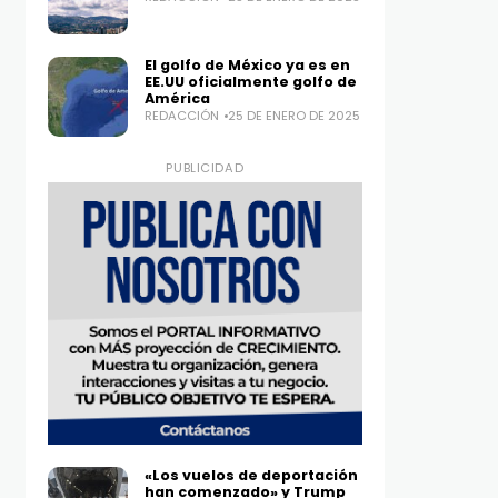
El golfo de México ya es en
EE.UU oficialmente golfo de
América
REDACCIÓN
25 DE ENERO DE 2025
PUBLICIDAD
«Los vuelos de deportación
han comenzado» y Trump