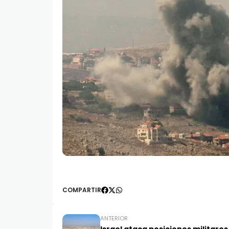
COMPARTIR
ANTERIOR