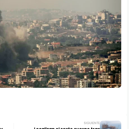
SIGUIENTE