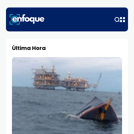
Última Hora