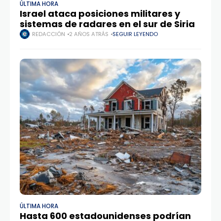
ÚLTIMA HORA
Israel ataca posiciones militares y
sistemas de radares en el sur de Siria
REDACCIÓN
2 AÑOS ATRÁS
SEGUIR LEYENDO
ÚLTIMA HORA
Hasta 600 estadounidenses podrían