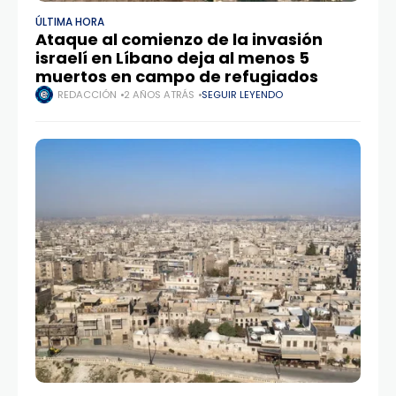
ÚLTIMA HORA
Ataque al comienzo de la invasión
israelí en Líbano deja al menos 5
muertos en campo de refugiados
REDACCIÓN
2 AÑOS ATRÁS
SEGUIR LEYENDO