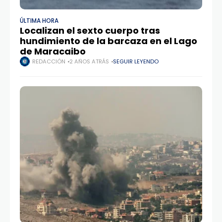
ÚLTIMA HORA
Localizan el sexto cuerpo tras
hundimiento de la barcaza en el Lago
de Maracaibo
REDACCIÓN
2 AÑOS ATRÁS
SEGUIR LEYENDO